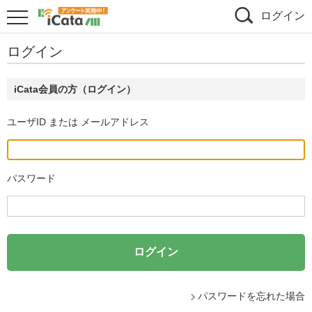
ログイン
ログイン
iCata会員の方（ログイン）
ユーザID または メールアドレス
パスワード
パスワードを忘れた場合