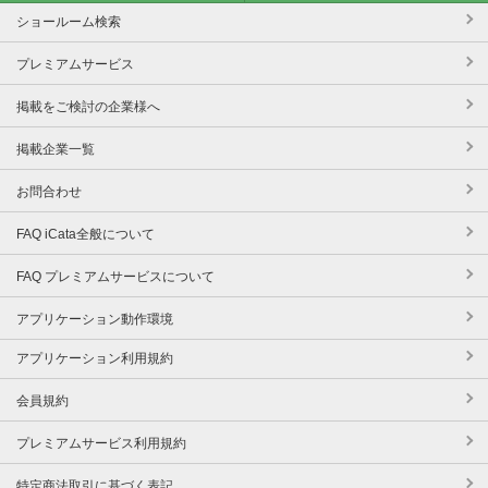
ショールーム検索
プレミアムサービス
掲載をご検討の企業様へ
掲載企業一覧
お問合わせ
FAQ iCata全般について
FAQ プレミアムサービスについて
アプリケーション動作環境
アプリケーション利用規約
会員規約
プレミアムサービス利用規約
特定商法取引に基づく表記