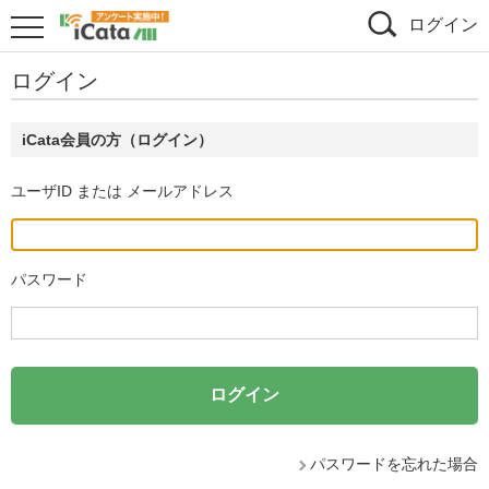
ログイン
ログイン
iCata会員の方（ログイン）
ユーザID または メールアドレス
パスワード
パスワードを忘れた場合