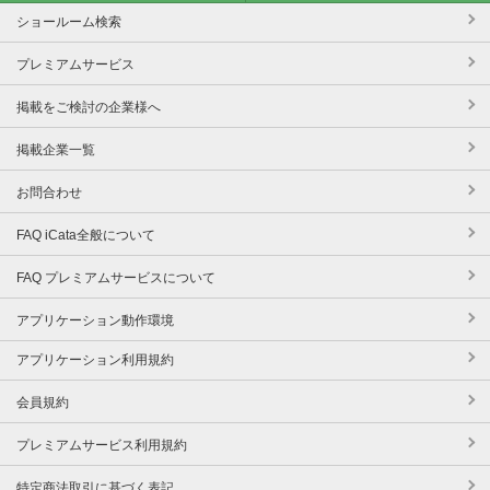
ショールーム検索
プレミアムサービス
掲載をご検討の企業様へ
掲載企業一覧
お問合わせ
FAQ iCata全般について
FAQ プレミアムサービスについて
アプリケーション動作環境
アプリケーション利用規約
会員規約
プレミアムサービス利用規約
特定商法取引に基づく表記