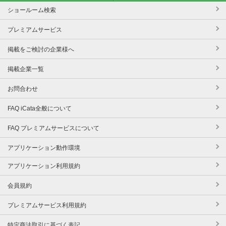
ショールーム検索
プレミアムサービス
掲載をご検討の企業様へ
掲載企業一覧
お問合わせ
FAQ iCata全般について
FAQ プレミアムサービスについて
アプリケーション動作環境
アプリケーション利用規約
会員規約
プレミアムサービス利用規約
特定商法取引に基づく表記