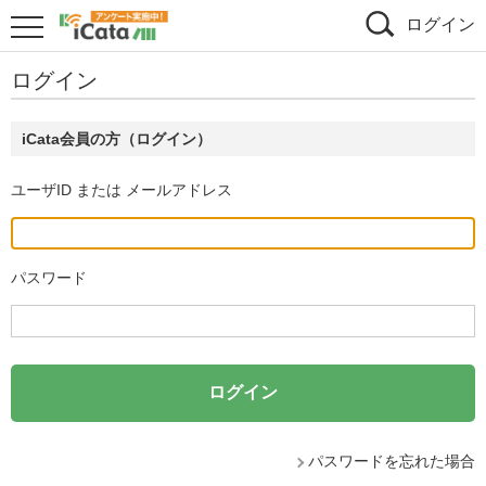
ログイン
ログイン
iCata会員の方（ログイン）
ユーザID または メールアドレス
パスワード
パスワードを忘れた場合