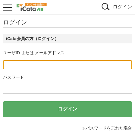
ログイン
ログイン
iCata会員の方（ログイン）
ユーザID または メールアドレス
パスワード
パスワードを忘れた場合