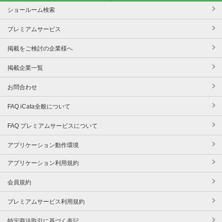
ショールーム検索
プレミアムサービス
掲載をご検討の企業様へ
掲載企業一覧
お問合わせ
FAQ iCata全般について
FAQ プレミアムサービスについて
アプリケーション動作環境
アプリケーション利用規約
会員規約
プレミアムサービス利用規約
特定商法取引に基づく表記