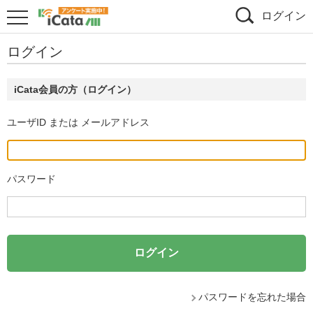
ログイン
ログイン
iCata会員の方（ログイン）
ユーザID または メールアドレス
パスワード
パスワードを忘れた場合