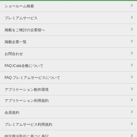
ショールーム検索
プレミアムサービス
掲載をご検討の企業様へ
掲載企業一覧
お問合わせ
FAQ iCata全般について
FAQ プレミアムサービスについて
アプリケーション動作環境
アプリケーション利用規約
会員規約
プレミアムサービス利用規約
特定商法取引に基づく表記