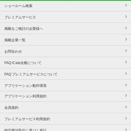
ショールーム検索
プレミアムサービス
掲載をご検討の企業様へ
掲載企業一覧
お問合わせ
FAQ iCata全般について
FAQ プレミアムサービスについて
アプリケーション動作環境
アプリケーション利用規約
会員規約
プレミアムサービス利用規約
特定商法取引に基づく表記