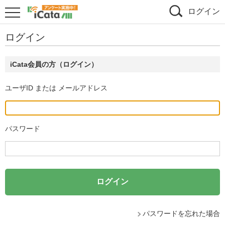
ログイン
ログイン
iCata会員の方（ログイン）
ユーザID または メールアドレス
パスワード
パスワードを忘れた場合