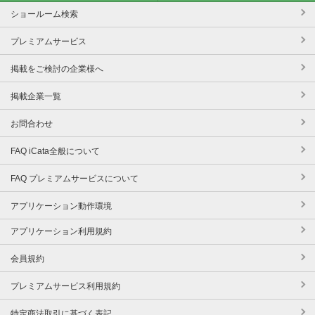
ショールーム検索
プレミアムサービス
掲載をご検討の企業様へ
掲載企業一覧
お問合わせ
FAQ iCata全般について
FAQ プレミアムサービスについて
アプリケーション動作環境
アプリケーション利用規約
会員規約
プレミアムサービス利用規約
特定商法取引に基づく表記