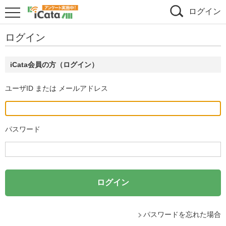
ログイン
ログイン
iCata会員の方（ログイン）
ユーザID または メールアドレス
パスワード
パスワードを忘れた場合