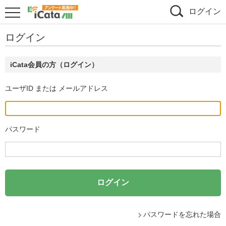
ログイン
ログイン
iCata会員の方（ログイン）
ユーザID または メールアドレス
パスワード
パスワードを忘れた場合