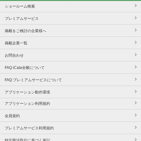
ショールーム検索
プレミアムサービス
掲載をご検討の企業様へ
掲載企業一覧
お問合わせ
FAQ iCata全般について
FAQ プレミアムサービスについて
アプリケーション動作環境
アプリケーション利用規約
会員規約
プレミアムサービス利用規約
特定商法取引に基づく表記