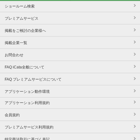
ショールーム検索
プレミアムサービス
掲載をご検討の企業様へ
掲載企業一覧
お問合わせ
FAQ iCata全般について
FAQ プレミアムサービスについて
アプリケーション動作環境
アプリケーション利用規約
会員規約
プレミアムサービス利用規約
特定商法取引に基づく表記