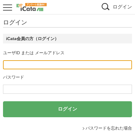
ログイン
ログイン
iCata会員の方（ログイン）
ユーザID または メールアドレス
パスワード
パスワードを忘れた場合