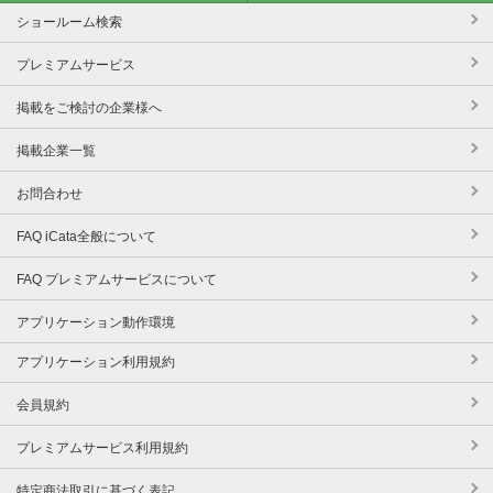
ショールーム検索
プレミアムサービス
掲載をご検討の企業様へ
掲載企業一覧
お問合わせ
FAQ iCata全般について
FAQ プレミアムサービスについて
アプリケーション動作環境
アプリケーション利用規約
会員規約
プレミアムサービス利用規約
特定商法取引に基づく表記