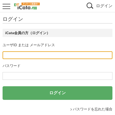
ログイン
ログイン
iCata会員の方（ログイン）
ユーザID または メールアドレス
パスワード
パスワードを忘れた場合