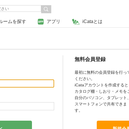
ルームを探す
アプリ
iCataとは
無料会員登録
最初に無料の会員登録を行っ
ください。
iCataアカウントを作成すると
カタログ棚・しおり・メモを
自分のパソコン、タブレット
スマートフォンで共有できま
す。
新規会