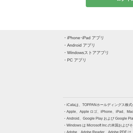
iPhone･iPad アプリ
Android アプリ
Windowsストアアプリ
PC アプリ
iCataは、TOPPANホールディングス
Apple、Apple ロゴ、iPhone、iPad、
Android、Google Play および Google 
Windows は Microsoft Inc.
Adobe、Adobe Reader、Adobe