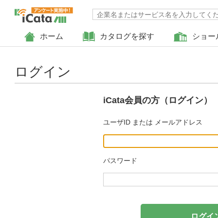
ホーム
カタログを探す
ショー
ログイン
iCata会員の方（ログイン）
ユーザID または メールアドレス
パスワード