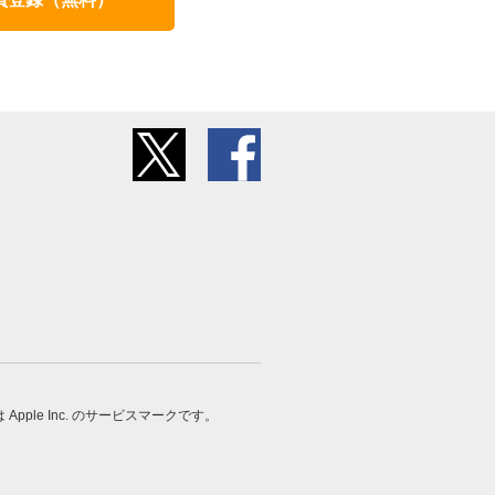
 は Apple Inc. のサービスマークです。