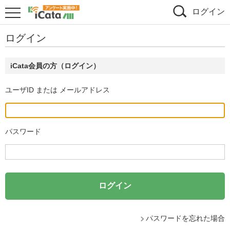
ログイン
ログイン
iCata会員の方（ログイン）
ユーザID または メールアドレス
パスワード
パスワードを忘れた場合