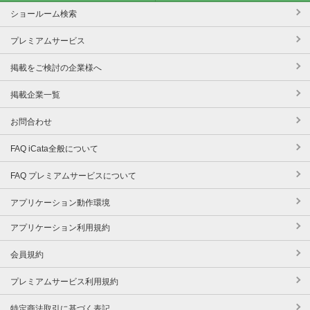
ショールーム検索
プレミアムサービス
掲載をご検討の企業様へ
掲載企業一覧
お問合わせ
FAQ iCata全般について
FAQ プレミアムサービスについて
アプリケーション動作環境
アプリケーション利用規約
会員規約
プレミアムサービス利用規約
特定商法取引に基づく表記