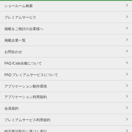
ショールーム検索
プレミアムサービス
掲載をご検討の企業様へ
掲載企業一覧
お問合わせ
FAQ iCata全般について
FAQ プレミアムサービスについて
アプリケーション動作環境
アプリケーション利用規約
会員規約
プレミアムサービス利用規約
特定商法取引に基づく表記