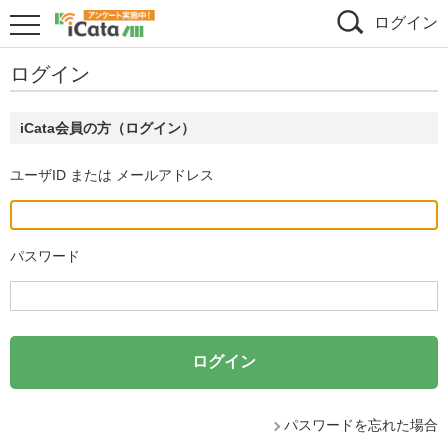
ログイン
ログイン
iCata会員の方（ログイン）
ユーザID または メールアドレス
パスワード
パスワードを忘れた場合