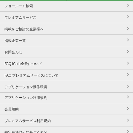
ショールーム検索
プレミアムサービス
掲載をご検討の企業様へ
掲載企業一覧
お問合わせ
FAQ iCata全般について
FAQ プレミアムサービスについて
アプリケーション動作環境
アプリケーション利用規約
会員規約
プレミアムサービス利用規約
特定商法取引に基づく表記