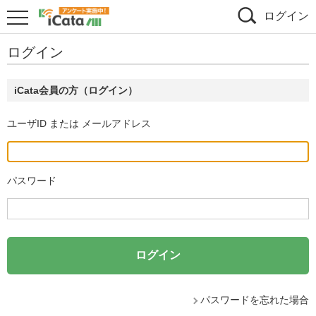
ログイン
ログイン
iCata会員の方（ログイン）
ユーザID または メールアドレス
パスワード
パスワードを忘れた場合