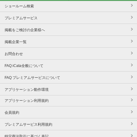
ショールーム検索
プレミアムサービス
掲載をご検討の企業様へ
掲載企業一覧
お問合わせ
FAQ iCata全般について
FAQ プレミアムサービスについて
アプリケーション動作環境
アプリケーション利用規約
会員規約
プレミアムサービス利用規約
特定商法取引に基づく表記