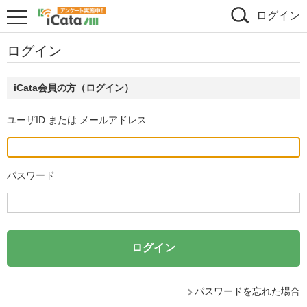
ログイン
ログイン
iCata会員の方（ログイン）
ユーザID または メールアドレス
パスワード
パスワードを忘れた場合