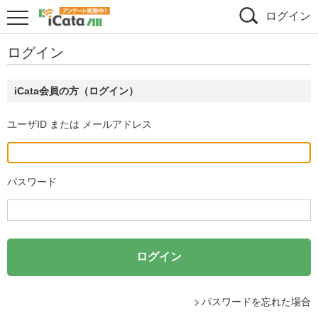
ログイン
ログイン
iCata会員の方（ログイン）
ユーザID または メールアドレス
パスワード
パスワードを忘れた場合