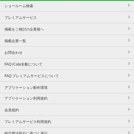
ショールーム検索
プレミアムサービス
掲載をご検討の企業様へ
掲載企業一覧
お問合わせ
FAQ iCata全般について
FAQ プレミアムサービスについて
アプリケーション動作環境
アプリケーション利用規約
会員規約
プレミアムサービス利用規約
特定商法取引に基づく表記