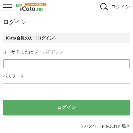
ログイン
ログイン
iCata会員の方（ログイン）
ユーザID または メールアドレス
パスワード
パスワードを忘れた場合