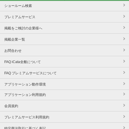
ショールーム検索
プレミアムサービス
掲載をご検討の企業様へ
掲載企業一覧
お問合わせ
FAQ iCata全般について
FAQ プレミアムサービスについて
アプリケーション動作環境
アプリケーション利用規約
会員規約
プレミアムサービス利用規約
特定商法取引に基づく表記