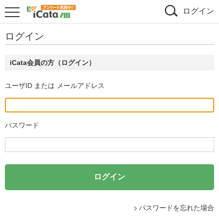
ログイン
ログイン
iCata会員の方（ログイン）
ユーザID または メールアドレス
パスワード
パスワードを忘れた場合