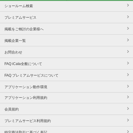
ショールーム検索
プレミアムサービス
掲載をご検討の企業様へ
掲載企業一覧
お問合わせ
FAQ iCata全般について
FAQ プレミアムサービスについて
アプリケーション動作環境
アプリケーション利用規約
会員規約
プレミアムサービス利用規約
特定商法取引に基づく表記