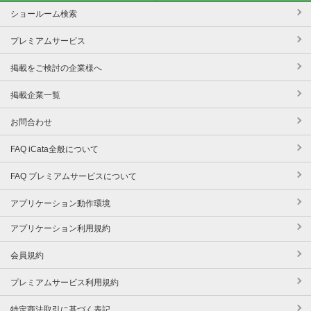
ショールーム検索
プレミアムサービス
掲載をご検討の企業様へ
掲載企業一覧
お問合わせ
FAQ iCata全般について
FAQ プレミアムサービスについて
アプリケーション動作環境
アプリケーション利用規約
会員規約
プレミアムサービス利用規約
特定商法取引に基づく表記