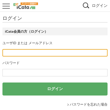
ログイン
ログイン
iCata会員の方（ログイン）
ユーザID または メールアドレス
パスワード
パスワードを忘れた場合