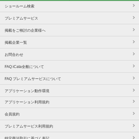
ショールーム検索
プレミアムサービス
掲載をご検討の企業様へ
掲載企業一覧
お問合わせ
FAQ iCata全般について
FAQ プレミアムサービスについて
アプリケーション動作環境
アプリケーション利用規約
会員規約
プレミアムサービス利用規約
特定商法取引に基づく表記