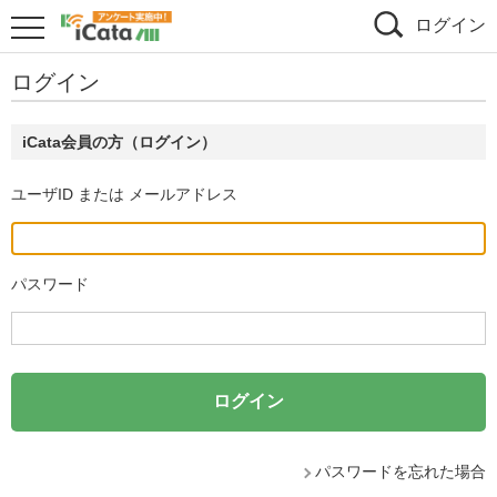
ログイン
ログイン
iCata会員の方（ログイン）
ユーザID または メールアドレス
パスワード
パスワードを忘れた場合