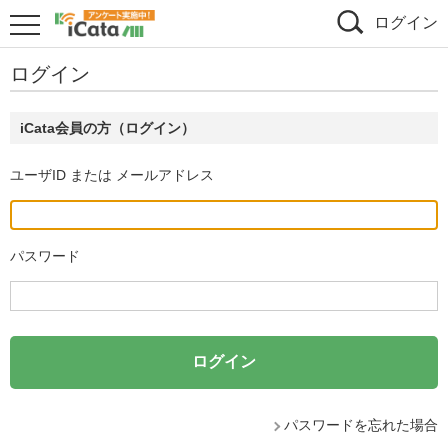
ログイン
ログイン
iCata会員の方（ログイン）
ユーザID または メールアドレス
パスワード
パスワードを忘れた場合