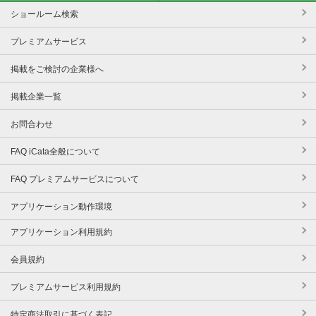
ショールーム検索
プレミアムサービス
掲載をご検討の企業様へ
掲載企業一覧
お問合わせ
FAQ iCata全般について
FAQ プレミアムサービスについて
アプリケーション動作環境
アプリケーション利用規約
会員規約
プレミアムサービス利用規約
特定商法取引に基づく表記