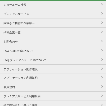
ショールーム検索
プレミアムサービス
掲載をご検討の企業様へ
掲載企業一覧
お問合わせ
FAQ iCata全般について
FAQ プレミアムサービスについて
アプリケーション動作環境
アプリケーション利用規約
会員規約
プレミアムサービス利用規約
特定商法取引に基づく表記