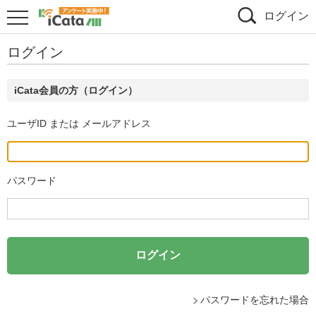
ログイン
ログイン
iCata会員の方（ログイン）
ユーザID または メールアドレス
パスワード
パスワードを忘れた場合