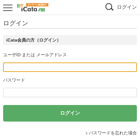
ログイン
ログイン
iCata会員の方（ログイン）
ユーザID または メールアドレス
パスワード
パスワードを忘れた場合