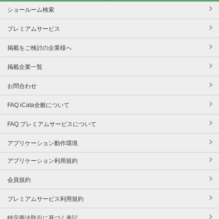
ショールーム検索
プレミアムサービス
掲載をご検討の企業様へ
掲載企業一覧
お問合わせ
FAQ iCata全般について
FAQ プレミアムサービスについて
アプリケーション動作環境
アプリケーション利用規約
会員規約
プレミアムサービス利用規約
特定商法取引に基づく表記