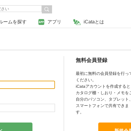
ルームを探す
アプリ
iCataとは
無料会員登録
最初に無料の会員登録を行っ
ください。
iCataアカウントを作成すると
カタログ棚・しおり・メモを
自分のパソコン、タブレット
スマートフォンで共有できま
す。
新規会