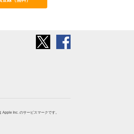
 は Apple Inc. のサービスマークです。