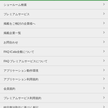
ショールーム検索
プレミアムサービス
掲載をご検討の企業様へ
掲載企業一覧
お問合わせ
FAQ iCata全般について
FAQ プレミアムサービスについて
アプリケーション動作環境
アプリケーション利用規約
会員規約
プレミアムサービス利用規約
特定商法取引に基づく表記