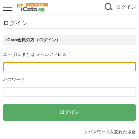
ログイン
ログイン
iCata会員の方（ログイン）
ユーザID または メールアドレス
パスワード
パスワードを忘れた場合