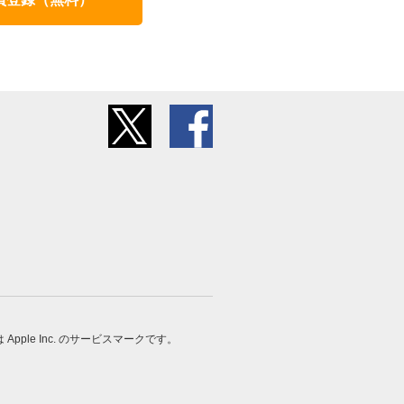
 は Apple Inc. のサービスマークです。