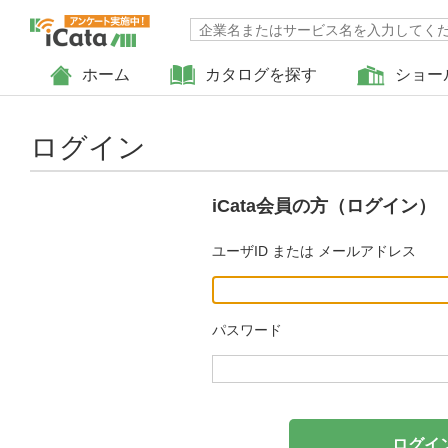
ホーム
カタログを探す
ショー
ログイン
iCata会員の方（ログイン）
ユーザID または メールアドレス
パスワード