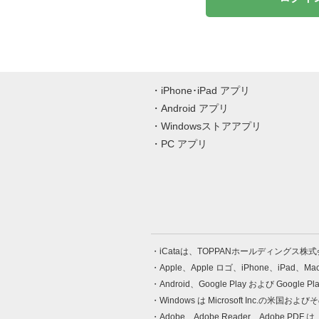
iPhone･iPad アプリ
Android アプリ
Windowsストアアプリ
PC アプリ
iCataは、TOPPANホールディングス
Apple、Apple ロゴ、iPhone、iPad、
Android、Google Play および Google 
Windows は Microsoft Inc.
Adobe、Adobe Reader、Adobe