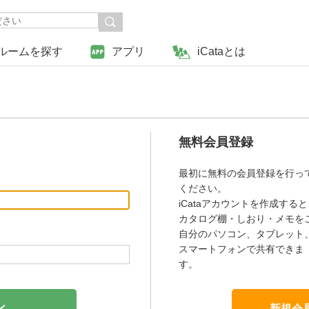
ルームを探す
アプリ
iCataとは
無料会員登録
最初に無料の会員登録を行っ
ください。
iCataアカウントを作成すると
カタログ棚・しおり・メモを
自分のパソコン、タブレット
スマートフォンで共有できま
す。
新規会