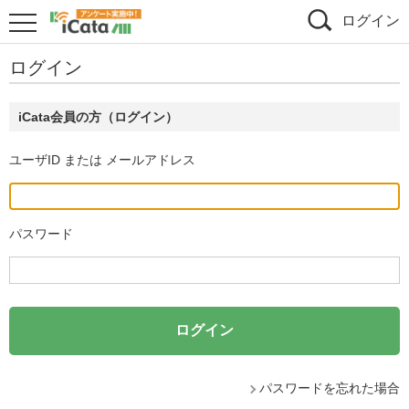
ログイン
ログイン
iCata会員の方（ログイン）
ユーザID または メールアドレス
パスワード
パスワードを忘れた場合