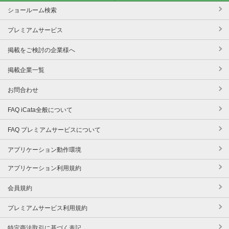
ショールーム検索
プレミアムサービス
掲載をご検討の企業様へ
掲載企業一覧
お問合わせ
FAQ iCata全般について
FAQ プレミアムサービスについて
アプリケーション動作環境
アプリケーション利用規約
会員規約
プレミアムサービス利用規約
特定商法取引に基づく表記