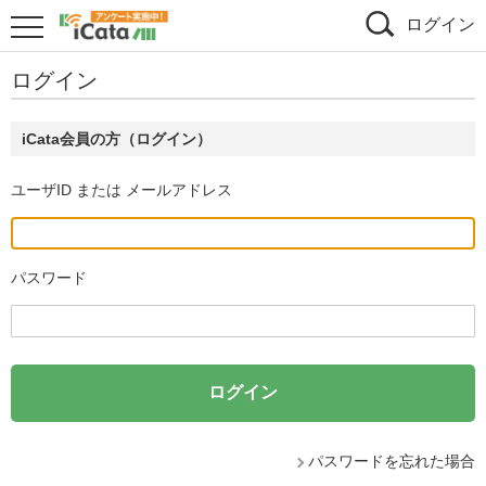
ログイン
ログイン
iCata会員の方（ログイン）
ユーザID または メールアドレス
パスワード
パスワードを忘れた場合