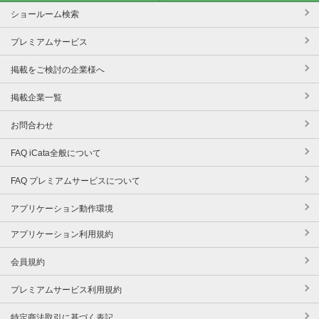
ショールーム検索
プレミアムサービス
掲載をご検討の企業様へ
掲載企業一覧
お問合わせ
FAQ iCata全般について
FAQ プレミアムサービスについて
アプリケーション動作環境
アプリケーション利用規約
会員規約
プレミアムサービス利用規約
特定商法取引に基づく表記