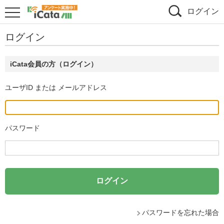
ログイン
ログイン
iCata会員の方（ログイン）
ユーザID または メールアドレス
パスワード
パスワードを忘れた場合