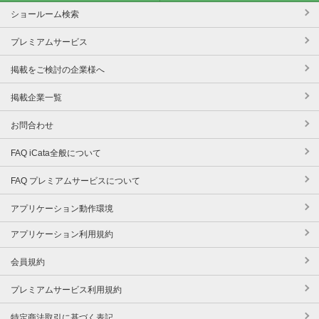
ショールーム検索
プレミアムサービス
掲載をご検討の企業様へ
掲載企業一覧
お問合わせ
FAQ iCata全般について
FAQ プレミアムサービスについて
アプリケーション動作環境
アプリケーション利用規約
会員規約
プレミアムサービス利用規約
特定商法取引に基づく表記