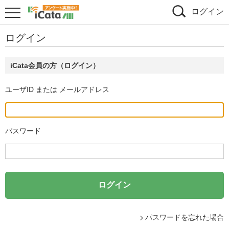
ログイン
ログイン
iCata会員の方（ログイン）
ユーザID または メールアドレス
パスワード
パスワードを忘れた場合