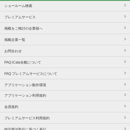
ショールーム検索
プレミアムサービス
掲載をご検討の企業様へ
掲載企業一覧
お問合わせ
FAQ iCata全般について
FAQ プレミアムサービスについて
アプリケーション動作環境
アプリケーション利用規約
会員規約
プレミアムサービス利用規約
特定商法取引に基づく表記