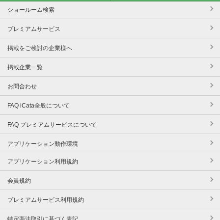
ショールーム検索
プレミアムサービス
掲載をご検討の企業様へ
掲載企業一覧
お問合わせ
FAQ iCata全般について
FAQ プレミアムサービスについて
アプリケーション動作環境
アプリケーション利用規約
会員規約
プレミアムサービス利用規約
特定商法取引に基づく表記