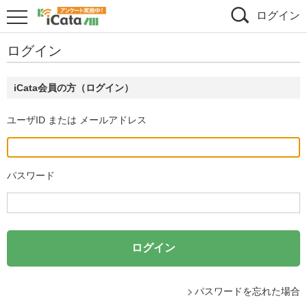
ログイン
ログイン
iCata会員の方（ログイン）
ユーザID または メールアドレス
パスワード
パスワードを忘れた場合