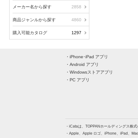
メーカー名から探す
2858
商品ジャンルから探す
4860
購入可能カタログ
1297
iPhone･iPad アプリ
Android アプリ
Windowsストアアプリ
PC アプリ
iCataは、TOPPANホールディングス
Apple、Apple ロゴ、iPhone、iPad、