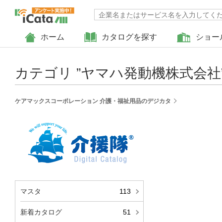
ホーム
カタログを探す
ショー
カテゴリ ”
ヤマハ発動機株式会社
ケアマックスコーポレーション 介護・福祉用品のデジカタ
マスタ
113
戻る
新着カタログ
51