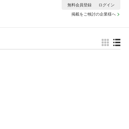
無料会員登録
ログイン
掲載をご検討の企業様へ