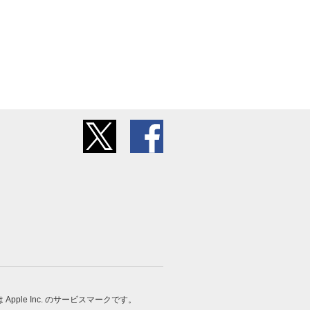
 は Apple Inc. のサービスマークです。