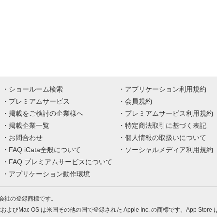
ショールーム検索
アプリケーション利用規約
プレミアムサービス
会員規約
掲載をご検討の企業様へ
プレミアムサービス利用規約
掲載企業一覧
特定商法取引に基づく表記
お問合わせ
個人情報の取扱いについて
FAQ iCata全般について
ソーシャルメディア利用規約
FAQ プレミアムサービスについて
アプリケーション動作環境
株式会社の登録商標です。
MacおよびMac OS は米国その他の国で登録された Apple Inc. の商標です。App Store