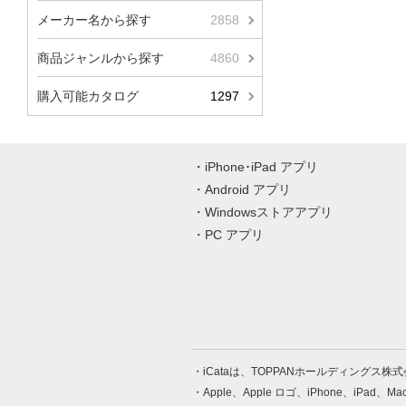
メーカー名から探す
2858
商品ジャンルから探す
4860
購入可能カタログ
1297
iPhone･iPad アプリ
Android アプリ
Windowsストアアプリ
PC アプリ
iCataは、TOPPANホールディングス
Apple、Apple ロゴ、iPhone、iPad、