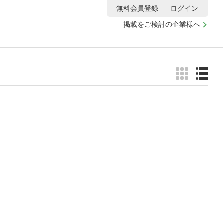
無料会員登録
ログイン
掲載をご検討の企業様へ