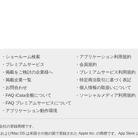
ショールーム検索
アプリケーション利用規約
プレミアムサービス
会員規約
掲載をご検討の企業様へ
プレミアムサービス利用規約
掲載企業一覧
特定商法取引に基づく表記
お問合わせ
個人情報の取扱いについて
FAQ iCata全般について
ソーシャルメディア利用規約
FAQ プレミアムサービスについて
アプリケーション動作環境
株式会社の登録商標です。
MacおよびMac OS は米国その他の国で登録された Apple Inc. の商標です。App Store