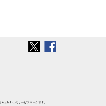
 は Apple Inc. のサービスマークです。