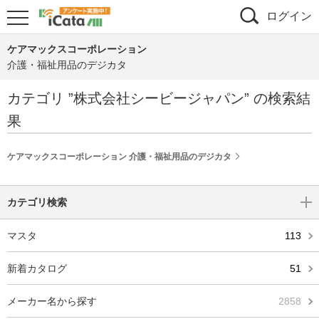
ログイン
ケアマックスコーポレーション
介護・福祉用品のデジカタ
カテゴリ ”
株式会社シービージャパン
” の検索結
果
ケアマックスコーポレーション 介護・福祉用品のデジカタ
カテゴリ検索
マスタ
113
新着カタログ
51
メーカー名から探す
2858