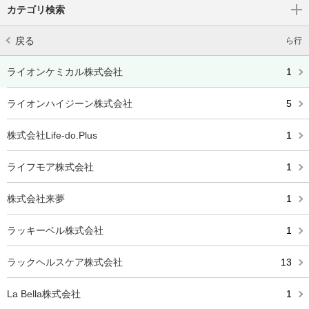
カテゴリ検索
戻る
ら行
ライオンケミカル株式会社
1
ライオンハイジーン株式会社
5
株式会社Life-do.Plus
1
ライフモア株式会社
1
株式会社来夢
1
ラッキーベル株式会社
1
ラックヘルスケア株式会社
13
La Bella株式会社
1