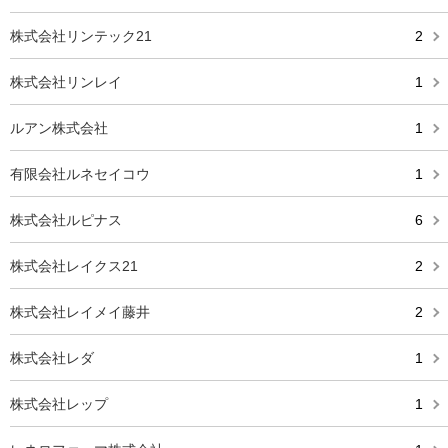
株式会社リンテック21
2
株式会社リンレイ
1
ルアン株式会社
1
有限会社ルネセイコウ
1
株式会社ルピナス
6
株式会社レイクス21
2
株式会社レイメイ藤井
2
株式会社レダ
1
株式会社レップ
1