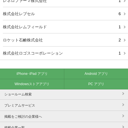
レネロファーマ株式会社
1
株式会社レブセル
6
株式会社レムフィールド
1
ロケット石鹸株式会社
2
株式会社ロゴスコーポレーション
1
iPhone･iPad アプリ
Android アプリ
Windowsストアアプリ
PC アプリ
ショールーム検索
プレミアムサービス
掲載をご検討の企業様へ
掲載企業一覧