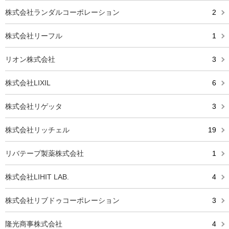
株式会社ランダルコーポレーション
2
株式会社リーフル
1
リオン株式会社
3
株式会社LIXIL
6
株式会社リゲッタ
3
株式会社リッチェル
19
リバテープ製薬株式会社
1
株式会社LIHIT LAB.
4
株式会社リブドゥコーポレーション
3
隆光商事株式会社
4