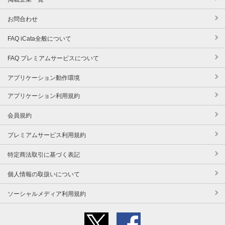
お問合わせ
FAQ iCata全般について
FAQ プレミアムサービスについて
アプリケーション動作環境
アプリケーション利用規約
会員規約
プレミアムサービス利用規約
特定商法取引に基づく表記
個人情報の取扱いについて
ソーシャルメディア利用規約