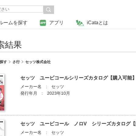
ルームを探す
アプリ
iCataとは
検索結果
探す
さ行
セッツ株式会社
セッツ ユービコールシリーズカタログ【購入可能
メーカー名 : セッツ
発行年月 : 2023年10月
セッツ ユービコール ノロV シリーズカタログ【
メーカー名 : セッツ