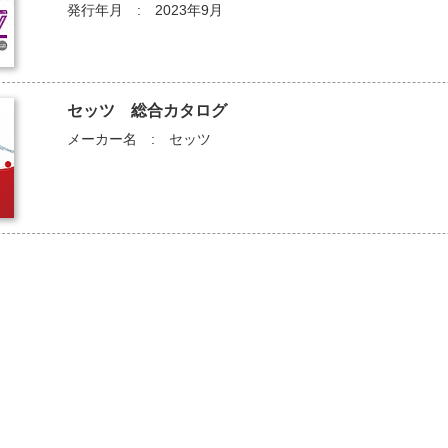
発行年月 : 2023年9月
セッツ 総合カタログ
メーカー名 : セッツ