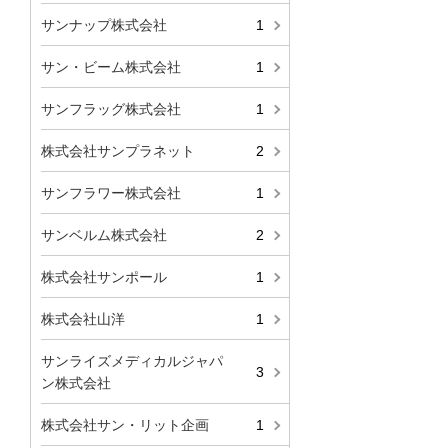
サンナップ株式会社
1
サン・ビーム株式会社
1
サンフラッグ株式会社
1
株式会社サンプラネット
2
サンフラワー株式会社
1
サンベルム株式会社
2
株式会社サンポール
1
株式会社山洋
1
サンライズメディカルジャパ
3
ン株式会社
株式会社サン・リット企画
1