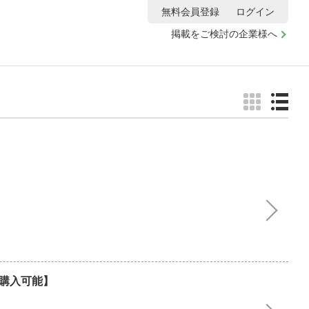
無料会員登録
ログイン
掲載をご検討の企業様へ
】
購入可能】