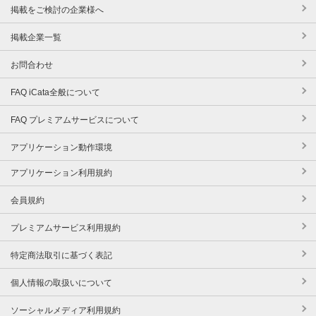
掲載をご検討の企業様へ
掲載企業一覧
お問合わせ
FAQ iCata全般について
FAQ プレミアムサービスについて
アプリケーション動作環境
アプリケーション利用規約
会員規約
プレミアムサービス利用規約
特定商法取引に基づく表記
個人情報の取扱いについて
ソーシャルメディア利用規約