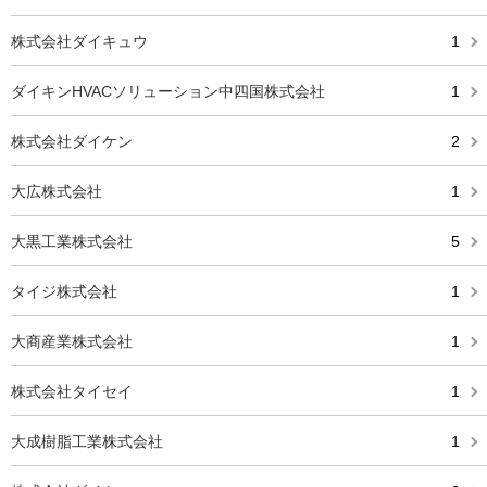
株式会社ダイキュウ
1
ダイキンHVACソリューション中四国株式会社
1
株式会社ダイケン
2
大広株式会社
1
大黒工業株式会社
5
タイジ株式会社
1
大商産業株式会社
1
株式会社タイセイ
1
大成樹脂工業株式会社
1