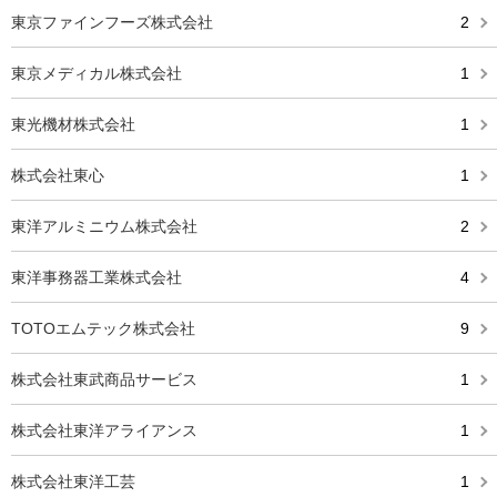
東京ファインフーズ株式会社
2
東京メディカル株式会社
1
東光機材株式会社
1
株式会社東心
1
東洋アルミニウム株式会社
2
東洋事務器工業株式会社
4
TOTOエムテック株式会社
9
株式会社東武商品サービス
1
株式会社東洋アライアンス
1
株式会社東洋工芸
1