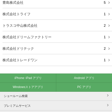
豊島株式会社
5
株式会社トライフ
1
トラスコ中山株式会社
2
株式会社ドリームファクトリー
1
株式会社ドリテック
2
株式会社トレードワン
1
iPhone･iPad アプリ
Android アプリ
Windowsストアアプリ
PC アプリ
ショールーム検索
プレミアムサービス