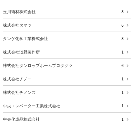
玉川衛材株式会社
3
株式会社タマツ
6
タンゲ化学工業株式会社
3
株式会社淡野製作所
1
株式会社ダンロップホームプロダクツ
6
株式会社チノー
1
株式会社チノンズ
1
中央エレベーター工業株式会社
1
中央化成品株式会社
1