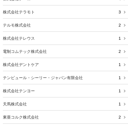
株式会社テラモト
3
テルモ株式会社
2
株式会社テレウス
1
電制コムテック株式会社
2
株式会社デントケア
1
テンピュール・シーリー・ジャパン有限会社
1
株式会社テンヨー
1
天馬株式会社
1
東亜コルク株式会社
2