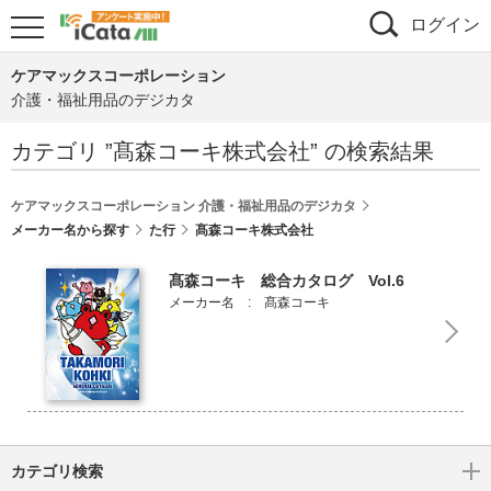
ログイン
ケアマックスコーポレーション
介護・福祉用品のデジカタ
カテゴリ ”
髙森コーキ株式会社
” の検索結果
ケアマックスコーポレーション 介護・福祉用品のデジカタ
メーカー名から探す
た行
髙森コーキ株式会社
髙森コーキ 総合カタログ Vol.6
メーカー名 : 髙森コーキ
カテゴリ検索