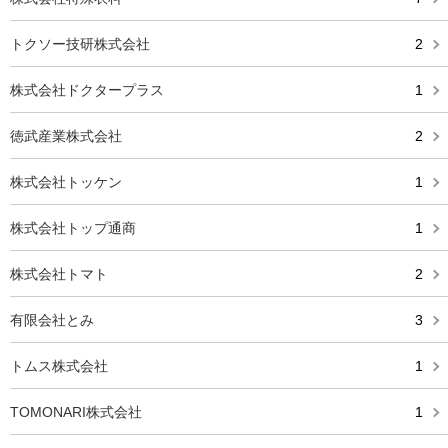
トクソー技研株式会社
2
株式会社ドクタープラス
1
徳武産業株式会社
2
株式会社トッケン
1
株式会社トップ通商
1
株式会社トマト
2
有限会社とみ
3
トムス株式会社
1
TOMONARI株式会社
1