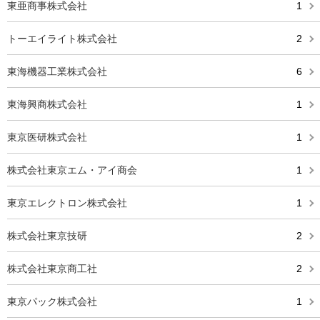
東亜商事株式会社
1
トーエイライト株式会社
2
東海機器工業株式会社
6
東海興商株式会社
1
東京医研株式会社
1
株式会社東京エム・アイ商会
1
東京エレクトロン株式会社
1
株式会社東京技研
2
株式会社東京商工社
2
東京パック株式会社
1