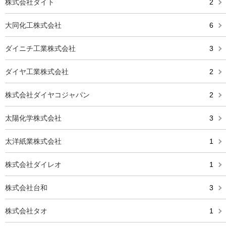
株式会社ダイト
2
大同化工株式会社
6
ダイニチ工業株式会社
3
ダイヤ工業株式会社
2
株式会社ダイヤコジャパン
2
太陽化学株式会社
3
太洋紙業株式会社
1
株式会社ダイレオ
1
株式会社台和
3
株式会社タオ
1