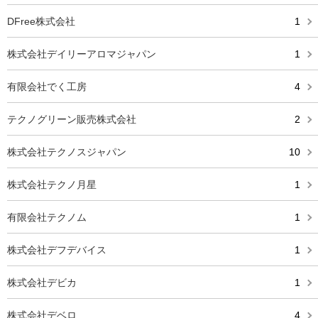
DFree株式会社
1
株式会社デイリーアロマジャパン
1
有限会社でく工房
4
テクノグリーン販売株式会社
2
株式会社テクノスジャパン
10
株式会社テクノ月星
1
有限会社テクノム
1
株式会社デフデバイス
1
株式会社デビカ
1
株式会社デベロ
4