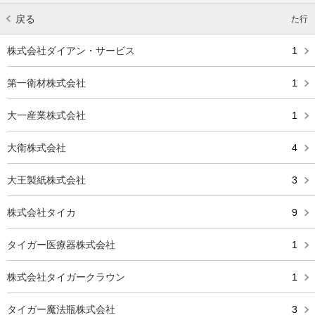
戻る
た行
株式会社ダイアン・サービス
1
第一衛材株式会社
1
大一産業株式会社
1
大衛株式会社
4
大王製紙株式会社
3
株式会社タイカ
9
タイガー医療器株式会社
1
株式会社タイガークラウン
1
タイガー魔法瓶株式会社
3