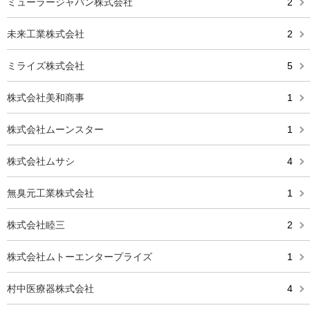
ミューラージャパン株式会社
2
未来工業株式会社
2
ミライズ株式会社
5
株式会社美和商事
1
株式会社ムーンスター
1
株式会社ムサシ
4
無臭元工業株式会社
1
株式会社睦三
2
株式会社ムトーエンタープライズ
1
村中医療器株式会社
4