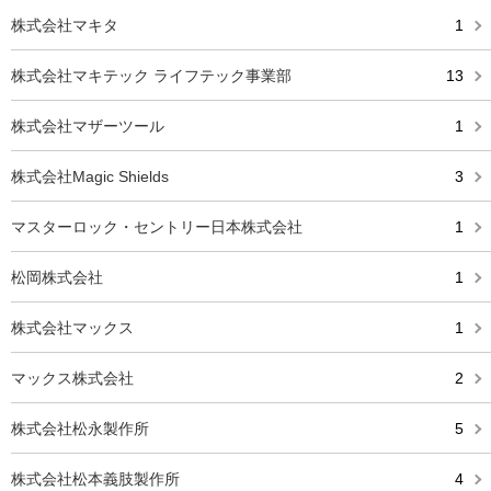
株式会社マキタ
1
株式会社マキテック ライフテック事業部
13
株式会社マザーツール
1
株式会社Magic Shields
3
マスターロック・セントリー日本株式会社
1
松岡株式会社
1
株式会社マックス
1
マックス株式会社
2
株式会社松永製作所
5
株式会社松本義肢製作所
4