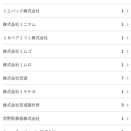
ミニパック株式会社
1
株式会社ミニマム
1
ミネベアミツミ株式会社
1
株式会社ミムゴ
1
株式会社ミムロ
1
株式会社宮源
7
株式会社ミヤナガ
1
株式会社宮成製作所
3
宮野医療器株式会社
1