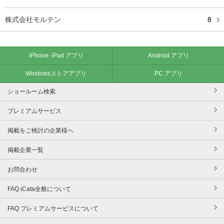
株式会社モルテン
8
iPhone･iPad アプリ
Android アプリ
Windowsストアアプリ
PC アプリ
ショールーム検索
プレミアムサービス
掲載をご検討の企業様へ
掲載企業一覧
お問合わせ
FAQ iCata全般について
FAQ プレミアムサービスについて