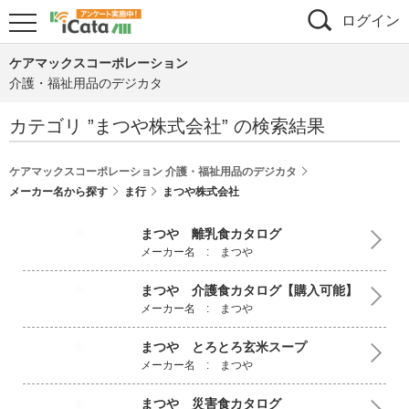
ログイン
ケアマックスコーポレーション
介護・福祉用品のデジカタ
カテゴリ ”
まつや株式会社
” の検索結果
ケアマックスコーポレーション 介護・福祉用品のデジカタ
メーカー名から探す
ま行
まつや株式会社
まつや 離乳食カタログ
メーカー名 : まつや
まつや 介護食カタログ【購入可能】
メーカー名 : まつや
まつや とろとろ玄米スープ
メーカー名 : まつや
まつや 災害食カタログ