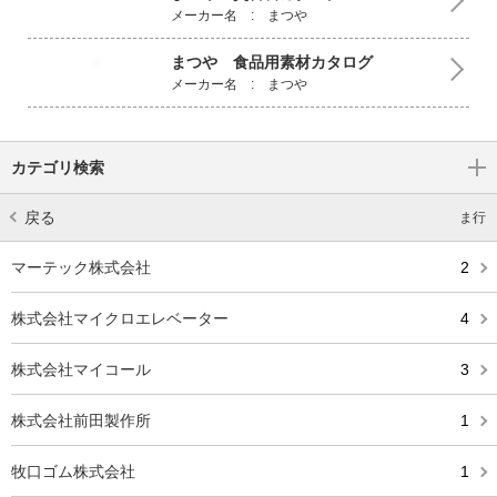
メーカー名 : まつや
まつや 食品用素材カタログ
メーカー名 : まつや
カテゴリ検索
戻る
ま行
マーテック株式会社
2
株式会社マイクロエレベーター
4
株式会社マイコール
3
株式会社前田製作所
1
牧口ゴム株式会社
1