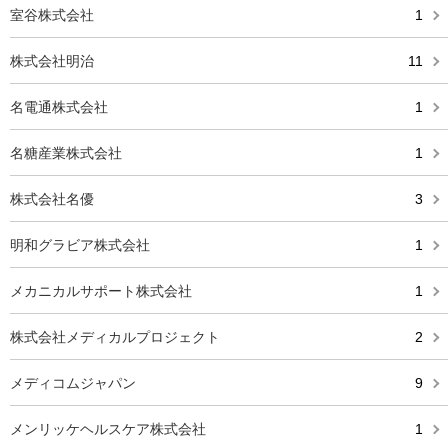
室谷株式会社
1
株式会社明治
11
名電通株式会社
1
名糖産業株式会社
1
株式会社名優
3
明和グラビア株式会社
1
メカニカルサポート株式会社
1
株式会社メディカルプロジェクト
2
メディコムジャパン
9
メンリッケヘルスケア株式会社
1