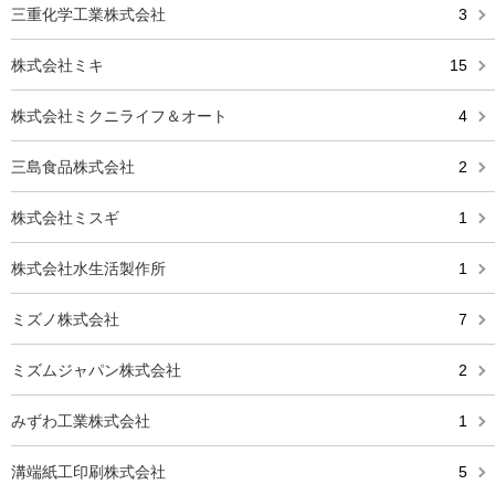
三重化学工業株式会社
3
株式会社ミキ
15
株式会社ミクニライフ＆オート
4
三島食品株式会社
2
株式会社ミスギ
1
株式会社水生活製作所
1
ミズノ株式会社
7
ミズムジャパン株式会社
2
みずわ工業株式会社
1
溝端紙工印刷株式会社
5