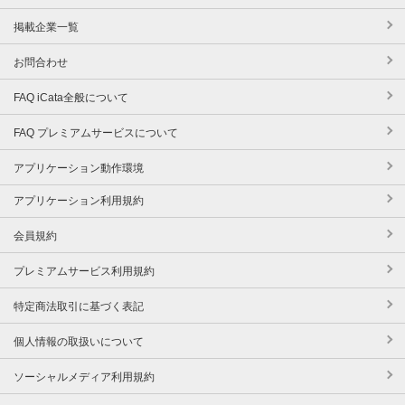
掲載企業一覧
お問合わせ
FAQ iCata全般について
FAQ プレミアムサービスについて
アプリケーション動作環境
アプリケーション利用規約
会員規約
プレミアムサービス利用規約
特定商法取引に基づく表記
個人情報の取扱いについて
ソーシャルメディア利用規約