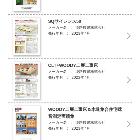
SQサイレンス50
メーカー名 : 淡路技建株式会社
発行年月 : 2023年7月
CLT+WOODY二層二重床
メーカー名 : 淡路技建株式会社
発行年月 : 2023年7月
WOODY二層二重床＆木造集合住宅遮
音測定実績集
メーカー名 : 淡路技建株式会社
発行年月 : 2023年7月