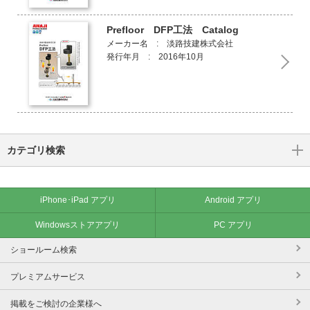
Prefloor DFP工法 Catalog
メーカー名 : 淡路技建株式会社
発行年月 : 2016年10月
カテゴリ検索
iPhone･iPad アプリ
Android アプリ
Windowsストアアプリ
PC アプリ
ショールーム検索
プレミアムサービス
掲載をご検討の企業様へ