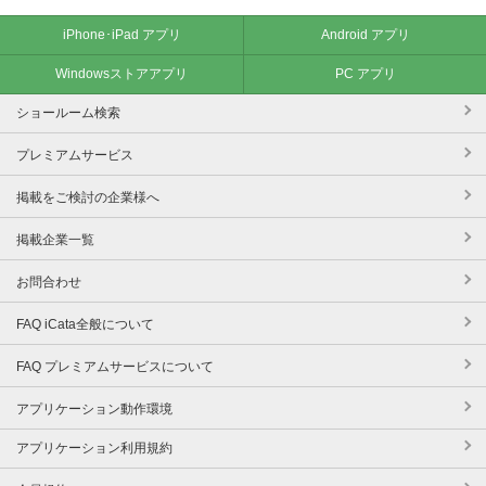
iPhone･iPad アプリ
Android アプリ
Windowsストアアプリ
PC アプリ
ショールーム検索
プレミアムサービス
掲載をご検討の企業様へ
掲載企業一覧
お問合わせ
FAQ iCata全般について
FAQ プレミアムサービスについて
アプリケーション動作環境
アプリケーション利用規約