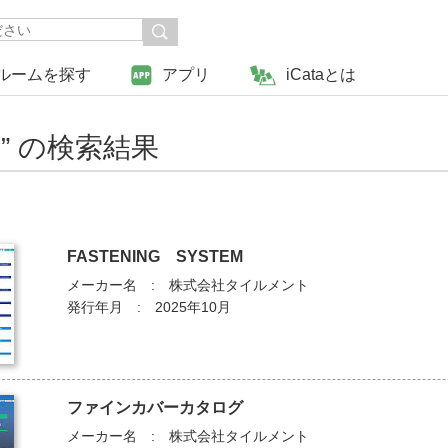
ルームを探す
アプリ
iCataとは
ト
” の検索結果
FASTENING SYSTEM
メーカー名 : 株式会社タイルメント
発行年月 : 2025年10月
ファインカバーカタログ
メーカー名 : 株式会社タイルメント