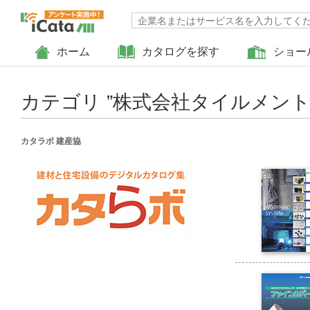
ホーム
カタログを探す
ショー
カテゴリ ”
株式会社タイルメン
カタラボ 建産協