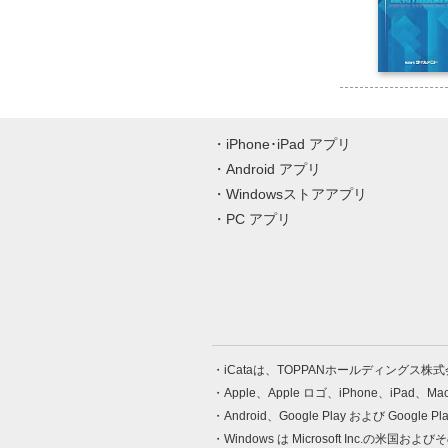
iPhone･iPad アプリ
Android アプリ
Windowsストアアプリ
PC アプリ
iCataは、TOPPANホールディングス
Apple、Apple ロゴ、iPhone、iPad、
Android、Google Play および Google 
Windows は Microsoft Inc.