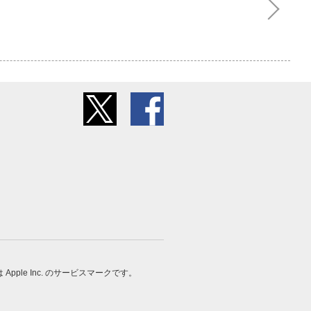
 は Apple Inc. のサービスマークです。