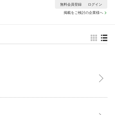
無料会員登録
ログイン
掲載をご検討の企業様へ