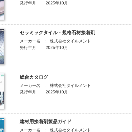
発行年月 : 2025年10月
セラミックタイル・規格石材接着剤
メーカー名 : 株式会社タイルメント
発行年月 : 2025年10月
総合カタログ
メーカー名 : 株式会社タイルメント
発行年月 : 2025年10月
建材用接着剤製品ガイド
メーカー名 : 株式会社タイルメント