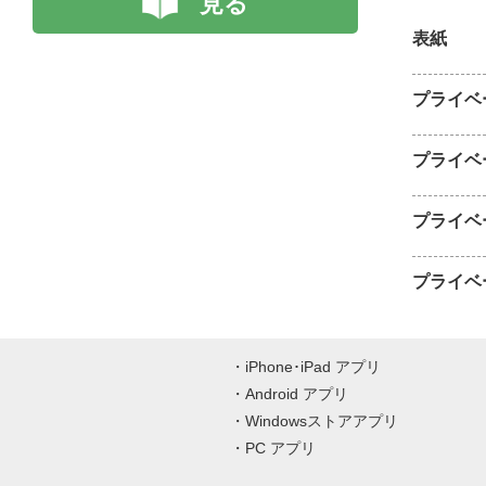
見る
表紙
プライベ
プライベ
プライベ
プライベ
iPhone･iPad アプリ
Android アプリ
Windowsストアアプリ
PC アプリ