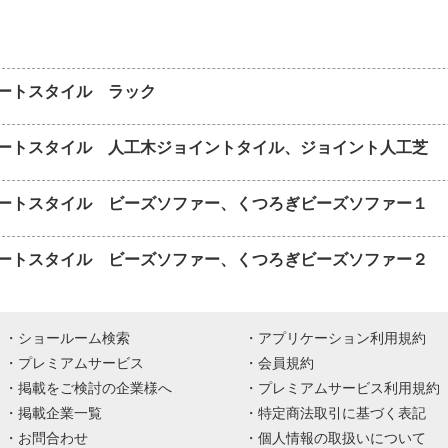
ートスタイル ラック
ートスタイル 人工木ジョイントタイル、ジョイント人工芝
ートスタイル ビーズソファー、くつろぎビーズソファー１
ートスタイル ビーズソファー、くつろぎビーズソファー２
ショールーム検索
アプリケーション利用規約
プレミアムサービス
会員規約
掲載をご検討の企業様へ
プレミアムサービス利用規約
掲載企業一覧
特定商法取引に基づく表記
お問合わせ
個人情報の取扱いについて