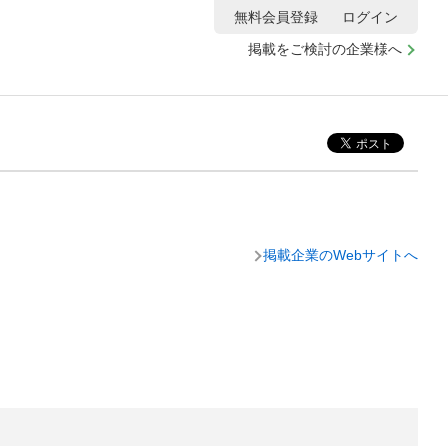
無料会員登録
ログイン
掲載をご検討の企業様へ
掲載企業のWebサイトへ