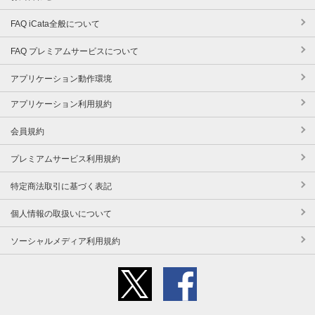
FAQ iCata全般について
FAQ プレミアムサービスについて
アプリケーション動作環境
アプリケーション利用規約
会員規約
プレミアムサービス利用規約
特定商法取引に基づく表記
個人情報の取扱いについて
ソーシャルメディア利用規約