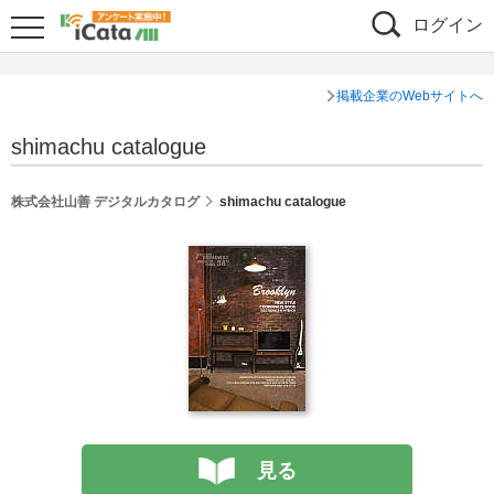
ログイン
掲載企業のWebサイトへ
shimachu catalogue
株式会社山善 デジタルカタログ
shimachu catalogue
見る