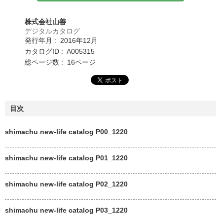
株式会社山善
デジタルカタログ
発行年月 : 2016年12月
カタログID : A005315
総ページ数 : 16ページ
目次
shimachu new-life catalog P00_1220
shimachu new-life catalog P01_1220
shimachu new-life catalog P02_1220
shimachu new-life catalog P03_1220