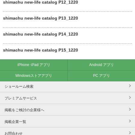
shimachu new-life catalog P12_1220
shimachu new-life catalog P13_1220
shimachu new-life catalog P14_1220
shimachu new-life catalog P15_1220
iPhone･iPad アプリ
Android アプリ
Windowsストアアプリ
PC アプリ
ショールーム検索
プレミアムサービス
掲載をご検討の企業様へ
掲載企業一覧
お問合わせ