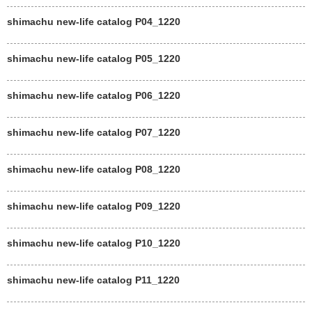
shimachu new-life catalog P04_1220
shimachu new-life catalog P05_1220
shimachu new-life catalog P06_1220
shimachu new-life catalog P07_1220
shimachu new-life catalog P08_1220
shimachu new-life catalog P09_1220
shimachu new-life catalog P10_1220
shimachu new-life catalog P11_1220