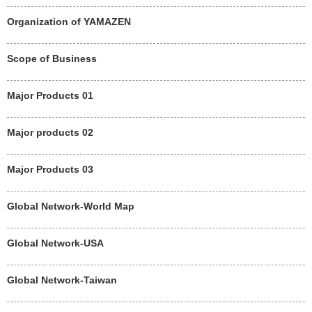
Organization of YAMAZEN
Scope of Business
Major Products 01
Major products 02
Major Products 03
Global Network-World Map
Global Network-USA
Global Network-Taiwan