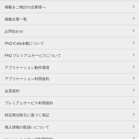
掲載をご検討の企業様へ
掲載企業一覧
お問合わせ
FAQ iCata全般について
FAQ プレミアムサービスについて
アプリケーション動作環境
アプリケーション利用規約
会員規約
プレミアムサービス利用規約
特定商法取引に基づく表記
個人情報の取扱いについて