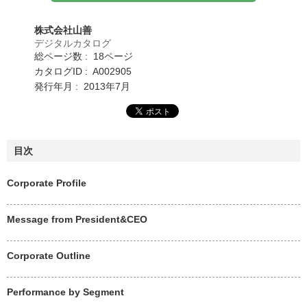
株式会社山善
デジタルカタログ
総ページ数 : 18ページ
カタログID : A002905
発行年月 : 2013年7月
目次
Corporate Profile
Message from President&CEO
Corporate Outline
Performance by Segment