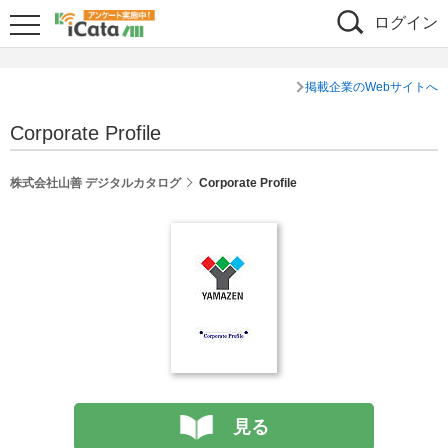
ログイン
掲載企業のWebサイトへ
Corporate Profile
株式会社山善 デジタルカタログ
Corporate Profile
見る