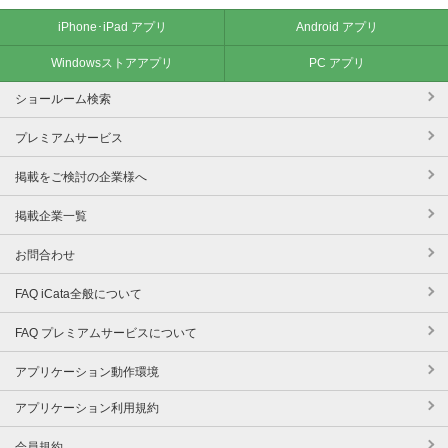
iPhone･iPad アプリ
Android アプリ
Windowsストアアプリ
PC アプリ
ショールーム検索
プレミアムサービス
掲載をご検討の企業様へ
掲載企業一覧
お問合わせ
FAQ iCata全般について
FAQ プレミアムサービスについて
アプリケーション動作環境
アプリケーション利用規約
会員規約