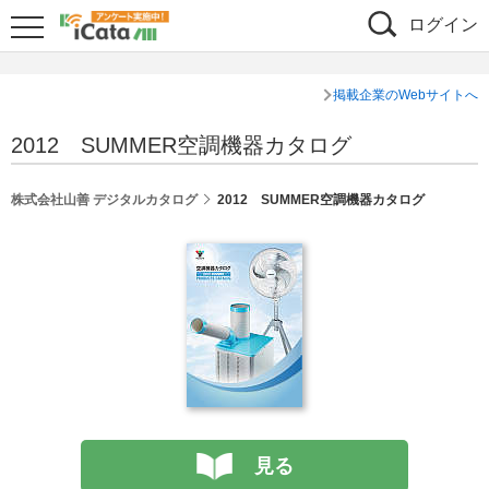
ログイン
掲載企業のWebサイトへ
2012 SUMMER空調機器カタログ
株式会社山善 デジタルカタログ
2012 SUMMER空調機器カタログ
見る