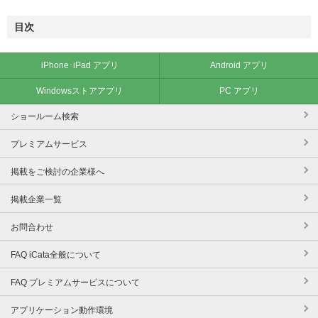
目次
iPhone･iPad アプリ
Android アプリ
Windowsストアアプリ
PC アプリ
ショールーム検索
プレミアムサービス
掲載をご検討の企業様へ
掲載企業一覧
お問合わせ
FAQ iCata全般について
FAQ プレミアムサービスについて
アプリケーション動作環境