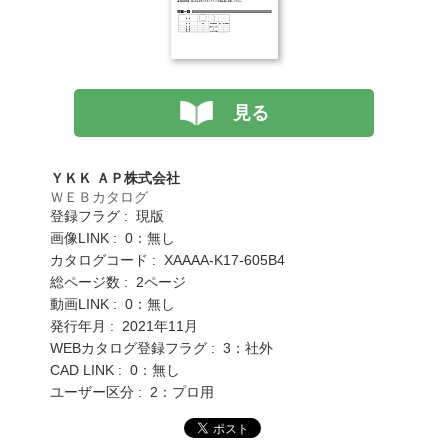
見る
ＹＫＫ ＡＰ株式会社
ＷＥＢカタログ
登録フラグ : 現版
画像LINK : 0：無し
カタログコード : XAAAA-K17-605B4
総ページ数 : 2ページ
動画LINK : 0：無し
発行年月 : 2021年11月
WEBカタログ登録フラグ : 3：社外
CAD LINK : 0：無し
ユーザー区分 : 2：プロ用