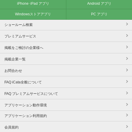
iPhone･iPad アプリ
Android アプリ
Windowsストアアプリ
PC アプリ
ショールーム検索
プレミアムサービス
掲載をご検討の企業様へ
掲載企業一覧
お問合わせ
FAQ iCata全般について
FAQ プレミアムサービスについて
アプリケーション動作環境
アプリケーション利用規約
会員規約