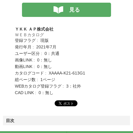
見る
ＹＫＫ ＡＰ株式会社
ＷＥＢカタログ
登録フラグ : 現版
発行年月 : 2021年7月
ユーザー区分 : 0：共通
画像LINK : 0：無し
動画LINK : 0：無し
カタログコード : XAAAA-K21-613G1
総ページ数 : 1ページ
WEBカタログ登録フラグ : 3：社外
CAD LINK : 0：無し
目次