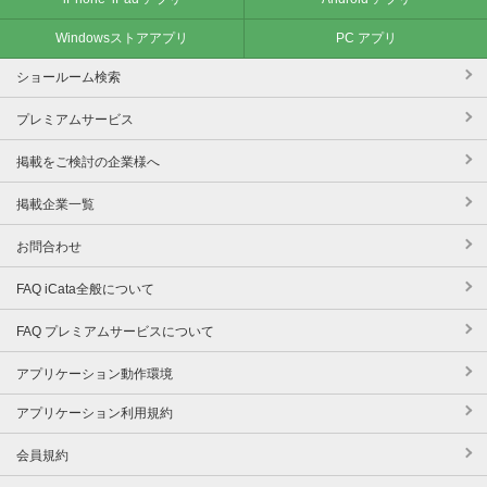
Windowsストアアプリ
PC アプリ
ショールーム検索
プレミアムサービス
掲載をご検討の企業様へ
掲載企業一覧
お問合わせ
FAQ iCata全般について
FAQ プレミアムサービスについて
アプリケーション動作環境
アプリケーション利用規約
会員規約