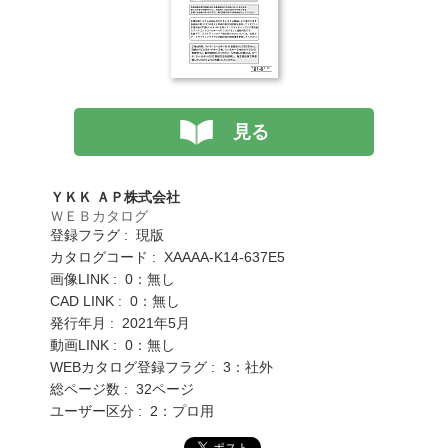
見る
ＹＫＫ ＡＰ株式会社
ＷＥＢカタログ
登録フラグ : 現版
カタログコード : XAAAA-K14-637E5
画像LINK : 0：無し
CAD LINK : 0：無し
発行年月 : 2021年5月
動画LINK : 0：無し
WEBカタログ登録フラグ : 3：社外
総ページ数 : 32ページ
ユーザー区分 : 2：プロ用