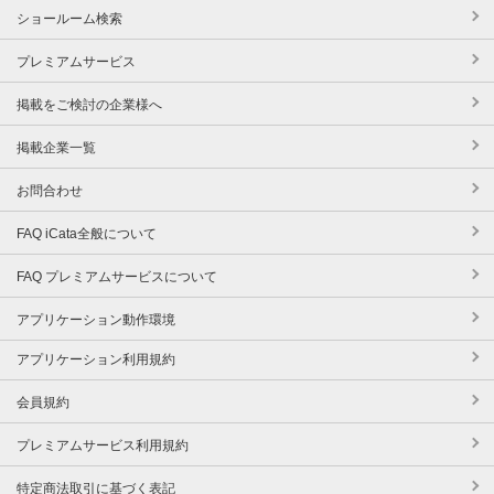
ショールーム検索
プレミアムサービス
掲載をご検討の企業様へ
掲載企業一覧
お問合わせ
FAQ iCata全般について
FAQ プレミアムサービスについて
アプリケーション動作環境
アプリケーション利用規約
会員規約
プレミアムサービス利用規約
特定商法取引に基づく表記