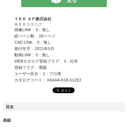
見る
ＹＫＫ ＡＰ株式会社
ＷＥＢカタログ
画像LINK : 0：無し
総ページ数 : 28ページ
CAD LINK : 0：無し
発行年月 : 2021年5月
動画LINK : 0：無し
WEBカタログ登録フラグ : 3：社外
登録フラグ : 廃版
ユーザー区分 : 2：プロ用
カタログコード : XAAAA-K18-512E2
目次
表紙