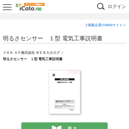
ログイン
掲載企業のWebサイトへ
明るさセンサー １型 電気工事説明書
ＹＫＫ ＡＰ株式会社 ＷＥＢカタログ
明るさセンサー １型 電気工事説明書