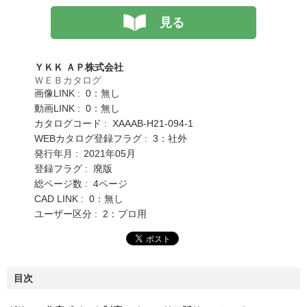
見る
ＹＫＫ ＡＰ株式会社
ＷＥＢカタログ
画像LINK : 0：無し
動画LINK : 0：無し
カタログコード : XAAAB-H21-094-1
WEBカタログ登録フラグ : 3：社外
発行年月 : 2021年05月
登録フラグ : 廃版
総ページ数 : 4ページ
CAD LINK : 0：無し
ユーザー区分 : 2：プロ用
目次