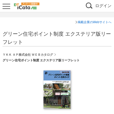
ログイン
掲載企業のWebサイトへ
グリーン住宅ポイント制度 エクステリア版リー
フレット
ＹＫＫ ＡＰ株式会社 ＷＥＢカタログ
グリーン住宅ポイント制度 エクステリア版リーフレット